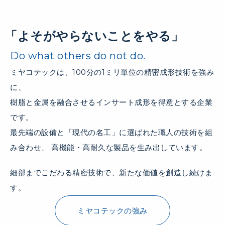
「よそがやらないことをやる」
Do what others do not do.
ミヤコテックは、100分の1ミリ単位の精密成形技術を強み
に、
樹脂と金属を融合させるインサート成形を得意とする企業
です。
最先端の設備と「現代の名工」に選ばれた職人の技術を組
み合わせ、 高機能・高耐久な製品を生み出しています。
細部までこだわる精密技術で、新たな価値を創造し続けま
す。
ミヤコテックの強み