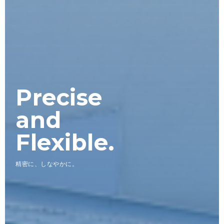
Precise
and
Flexible.
精密に、しなやかに。