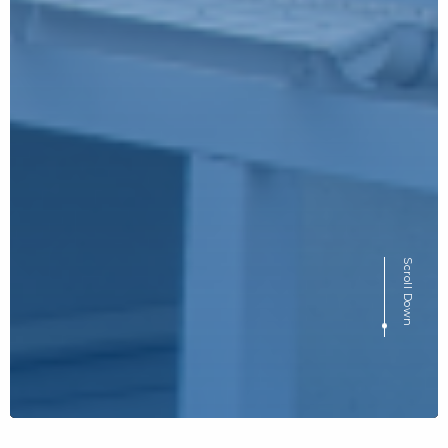
Scroll Down